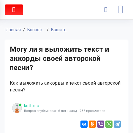
Главная
Вопросы & Ответы
Ваши вопросы
Могу ли я выложить текст и
аккорды своей авторской
песни?
Как выложить аккорды и текст своей авторской
песни?
kottof.a
Вопрос опубликован 6 лет назад 736 просмотров