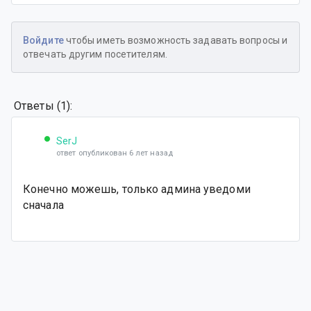
Войдите
чтобы иметь возможность задавать вопросы и
отвечать другим посетителям.
Ответы (1):
SerJ
ответ опубликован 6 лет назад
Конечно можешь, только админа уведоми
сначала